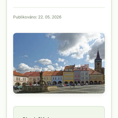
Publikováno: 22. 05. 2026