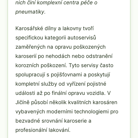
nich činí komplexní centra péče o
pneumatiky
.
Karosářské dílny a lakovny tvoří
specifickou kategorii autoservisů
zaměřených na opravu poškozených
karoserií po nehodách nebo odstranění
korozních poškození. Tyto servisy často
spolupracují s pojišťovnami a poskytují
kompletní služby od vyřízení pojistné
události až po finální opravu vozidla. V
Jičíně působí několik kvalitních karosáren
vybavených moderními technologiemi pro
bezvadné srovnání karoserie a
profesionální lakování.