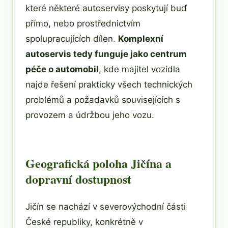
které některé autoservisy poskytují buď
přímo, nebo prostřednictvím
spolupracujících dílen.
Komplexní
autoservis tedy funguje jako centrum
péče o automobil
, kde majitel vozidla
najde řešení prakticky všech technických
problémů a požadavků souvisejících s
provozem a údržbou jeho vozu.
Geografická poloha Jičína a
dopravní dostupnost
Jičín se nachází v severovýchodní části
České republiky, konkrétně v