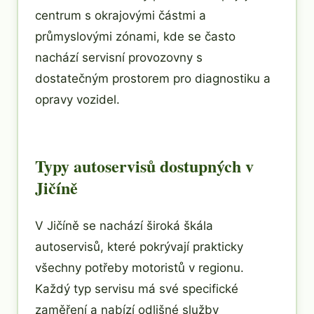
centrum s okrajovými částmi a
průmyslovými zónami, kde se často
nachází servisní provozovny s
dostatečným prostorem pro diagnostiku a
opravy vozidel.
Typy autoservisů dostupných v
Jičíně
V Jičíně se nachází široká škála
autoservisů, které pokrývají prakticky
všechny potřeby motoristů v regionu.
Každý typ servisu má své specifické
zaměření a nabízí odlišné služby