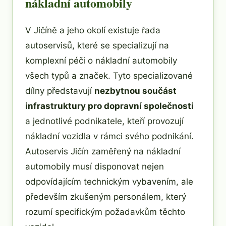
nákladní automobily
V Jičíně a jeho okolí existuje řada
autoservisů, které se specializují na
komplexní péči o nákladní automobily
všech typů a značek. Tyto specializované
dílny představují
nezbytnou součást
infrastruktury pro dopravní společnosti
a jednotlivé podnikatele, kteří provozují
nákladní vozidla v rámci svého podnikání.
Autoservis Jičín zaměřený na nákladní
automobily musí disponovat nejen
odpovídajícím technickým vybavením, ale
především zkušeným personálem, který
rozumí specifickým požadavkům těchto