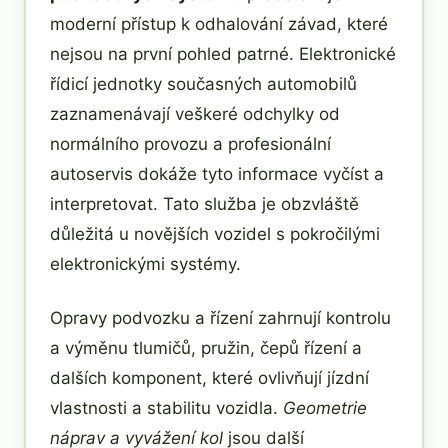
moderní přístup k odhalování závad, které
nejsou na první pohled patrné. Elektronické
řídicí jednotky současných automobilů
zaznamenávají veškeré odchylky od
normálního provozu a profesionální
autoservis dokáže tyto informace vyčíst a
interpretovat. Tato služba je obzvláště
důležitá u novějších vozidel s pokročilými
elektronickými systémy.
Opravy podvozku a řízení zahrnují kontrolu
a výměnu tlumičů, pružin, čepů řízení a
dalších komponent, které ovlivňují jízdní
vlastnosti a stabilitu vozidla.
Geometrie
náprav a vyvážení kol
jsou další