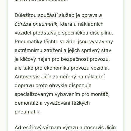
Důležitou součástí služeb je
oprava a
údržba pneumatik
, která u nákladních
vozidel představuje specifickou disciplínu.
Pneumatiky těchto vozidel jsou vystaveny
extrémnímu zatížení a jejich správný stav
je klíčový nejen pro bezpečnost provozu,
ale také pro ekonomiku provozu vozidla.
Autoservis Jičín zaměřený na nákladní
dopravu proto obvykle disponuje
specializovaným vybavením pro montáž,
demontáž a vyvažování těžkých
pneumatik.
Adresářový význam výrazu autoservis Jičín