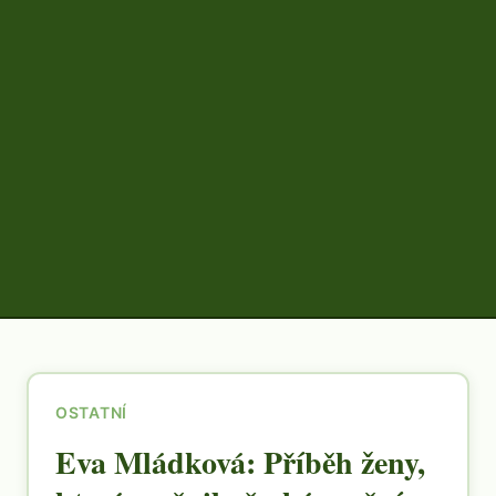
OSTATNÍ
Eva Mládková: Příběh ženy,