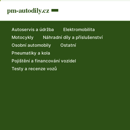
pm-autodily.cz
Autoservis a údržba
Elektromobilita
Motocykly
Náhradní díly a příslušenství
Osobní automobily
Ostatní
Pneumatiky a kola
Pojištění a financování vozidel
Testy a recenze vozů