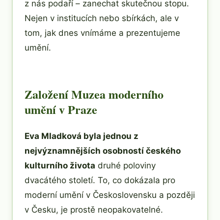
z nás podaří – zanechat skutečnou stopu.
Nejen v institucích nebo sbírkách, ale v
tom, jak dnes vnímáme a prezentujeme
umění.
Založení Muzea moderního
umění v Praze
Eva Mladková byla jednou z
nejvýznamnějších osobností českého
kulturního života
druhé poloviny
dvacátého století. To, co dokázala pro
moderní umění v Československu a později
v Česku, je prostě neopakovatelné.