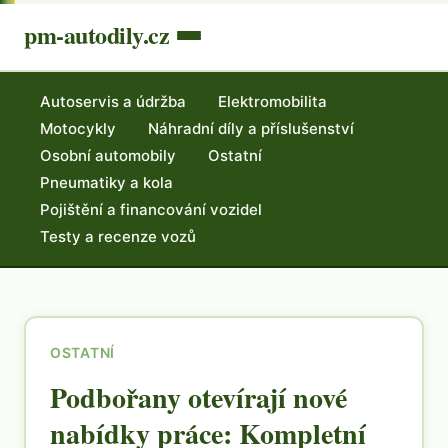
pm-autodily.cz
Autoservis a údržba
Elektromobilita
Motocykly
Náhradní díly a příslušenství
Osobní automobily
Ostatní
Pneumatiky a kola
Pojištění a financování vozidel
Testy a recenze vozů
OSTATNÍ
Podbořany otevírají nové
nabídky práce: Kompletní