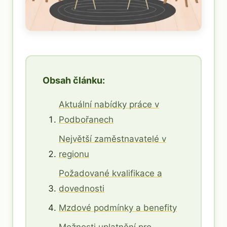
Obsah článku:
Aktuální nabídky práce v
Podbořanech
Největší zaměstnavatelé v
regionu
Požadované kvalifikace a
dovednosti
Mzdové podmínky a benefity