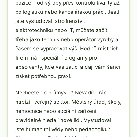
pozice – od výroby přes kontrolu kvality až
po logistiku nebo kancelářskou práci. Jestli
jste vystudovali strojírenství,
elektrotechniku nebo IT, můžete začít
třeba jako technik nebo operátor výroby a
časem se vypracovat výš. Hodně místních
firem má i speciální programy pro
absolventy, kde vás zaučí a dají vám šanci
získat potřebnou praxi.
Nechcete do průmyslu? Nevadí! Práci
nabízí i veřejný sektor. Městský úřad, školy,
nemocnice nebo sociální zařízení
pravidelně hledají nové lidi. Vystudovali
jste humanitní vědy nebo pedagogiku?