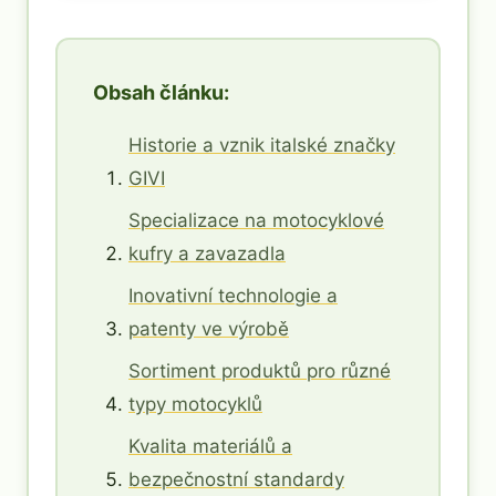
Obsah článku:
Historie a vznik italské značky
GIVI
Specializace na motocyklové
kufry a zavazadla
Inovativní technologie a
patenty ve výrobě
Sortiment produktů pro různé
typy motocyklů
Kvalita materiálů a
bezpečnostní standardy