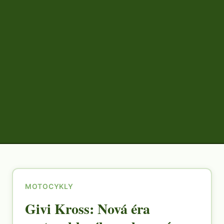
MOTOCYKLY
Givi Kross: Nová éra