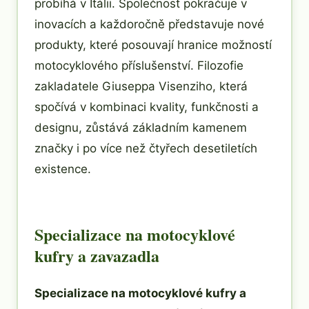
probíhá v Itálii. Společnost pokračuje v
inovacích a každoročně představuje nové
produkty, které posouvají hranice možností
motocyklového příslušenství. Filozofie
zakladatele Giuseppa Visenziho, která
spočívá v kombinaci kvality, funkčnosti a
designu, zůstává základním kamenem
značky i po více než čtyřech desetiletích
existence.
Specializace na motocyklové
kufry a zavazadla
Specializace na motocyklové kufry a