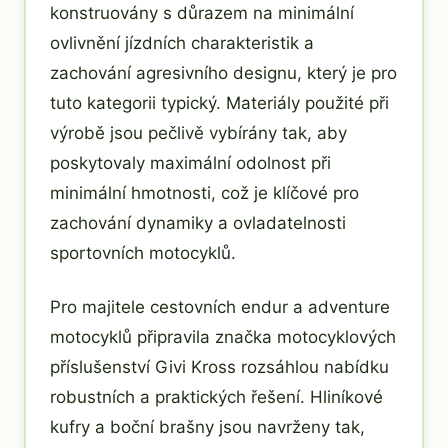
konstruovány s důrazem na minimální
ovlivnění jízdních charakteristik a
zachování agresivního designu, který je pro
tuto kategorii typický. Materiály použité při
výrobě jsou pečlivě vybírány tak, aby
poskytovaly maximální odolnost při
minimální hmotnosti, což je klíčové pro
zachování dynamiky a ovladatelnosti
sportovních motocyklů.
Pro majitele cestovních endur a adventure
motocyklů připravila značka motocyklových
příslušenství Givi Kross rozsáhlou nabídku
robustních a praktických řešení. Hliníkové
kufry a boční brašny jsou navrženy tak,