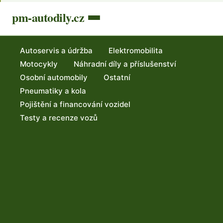
pm-autodily.cz
Autoservis a údržba
Elektromobilita
Motocykly
Náhradní díly a příslušenství
Osobní automobily
Ostatní
Pneumatiky a kola
Pojištění a financování vozidel
Testy a recenze vozů