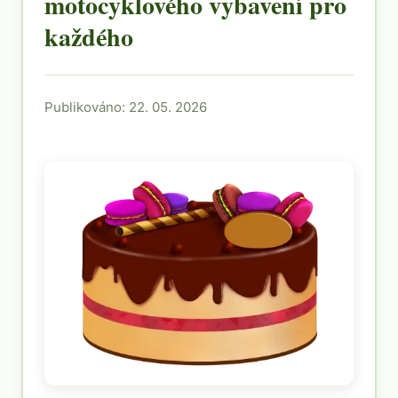
motocyklového vybavení pro
každého
Publikováno: 22. 05. 2026