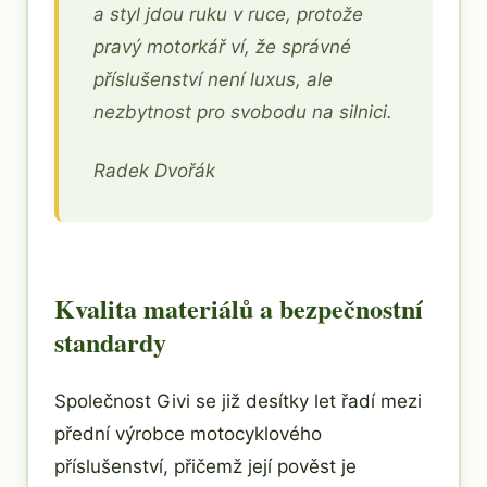
a styl jdou ruku v ruce, protože
pravý motorkář ví, že správné
příslušenství není luxus, ale
nezbytnost pro svobodu na silnici.
Radek Dvořák
Kvalita materiálů a bezpečnostní
standardy
Společnost Givi se již desítky let řadí mezi
přední výrobce motocyklového
příslušenství, přičemž její pověst je