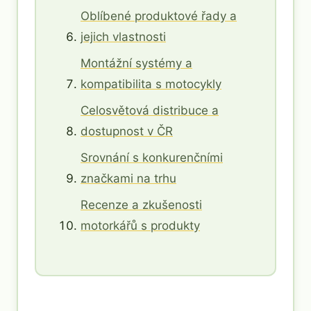
Oblíbené produktové řady a
jejich vlastnosti
Montážní systémy a
kompatibilita s motocykly
Celosvětová distribuce a
dostupnost v ČR
Srovnání s konkurenčními
značkami na trhu
Recenze a zkušenosti
motorkářů s produkty