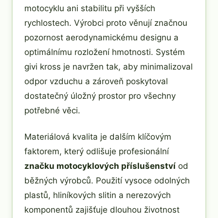
motocyklu ani stabilitu při vyšších
rychlostech. Výrobci proto věnují značnou
pozornost aerodynamickému designu a
optimálnímu rozložení hmotnosti. Systém
givi kross je navržen tak, aby minimalizoval
odpor vzduchu a zároveň poskytoval
dostatečný úložný prostor pro všechny
potřebné věci.
Materiálová kvalita je dalším klíčovým
faktorem, který odlišuje profesionální
značku motocyklových příslušenství
od
běžných výrobců. Použití vysoce odolných
plastů, hliníkových slitin a nerezových
komponentů zajišťuje dlouhou životnost