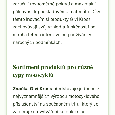
zaručují rovnoměrné pokrytí a maximální
přilnavost k podkladovému materiálu. Díky
těmto inovacím si produkty Givi Kross
zachovávají svůj vzhled a funkčnost i po
mnoha letech intenzivního používání v
náročných podmínkách.
Sortiment produktů pro různé
typy motocyklů
Značka Givi Kross
představuje jednoho z
nejvýznamnějších výrobců motocyklového
příslušenství na současném trhu, který se
zaměřuje na vytváření komplexního