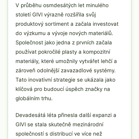
V průběhu osmdesátých let minulého
století GIVI výrazně rozšířila svůj
produktový sortiment a začala investovat
do výzkumu a vývoje nových materiálů.
Společnost jako jedna z prvních začala
používat pokročilé plasty a kompozitní
materiály, které umožnily vytvářet lehčí a
zároveň odolnější zavazadlové systémy.
Tato inovativní strategie se ukázala jako
klíčová pro budoucí úspěch značky na
globálním trhu.
Devadesátá léta přinesla další expanzi a
GIVI se stala skutečně mezinárodní
společností s distribucí ve více než