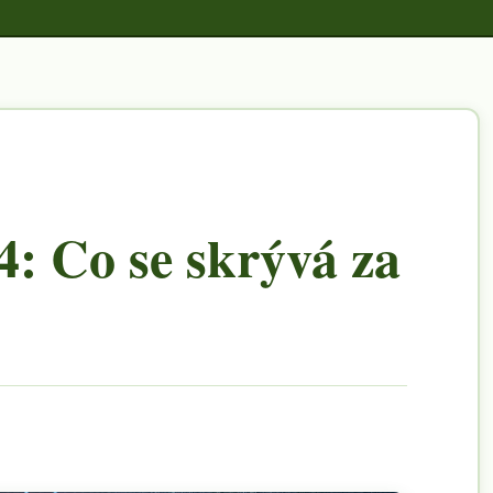
4: Co se skrývá za