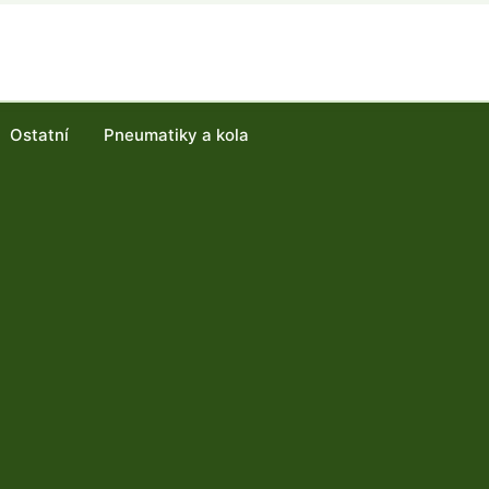
Ostatní
Pneumatiky a kola