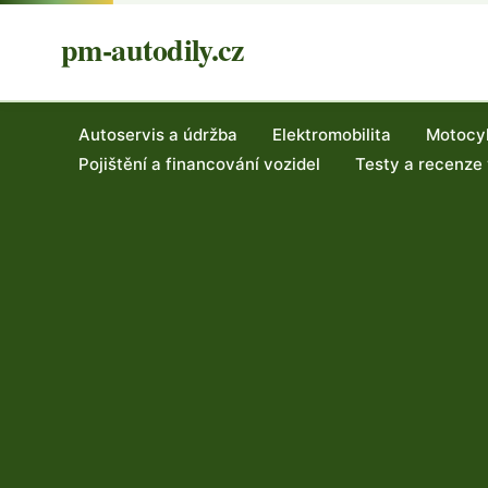
pm-autodily.cz
Autoservis a údržba
Elektromobilita
Motocy
Pojištění a financování vozidel
Testy a recenze