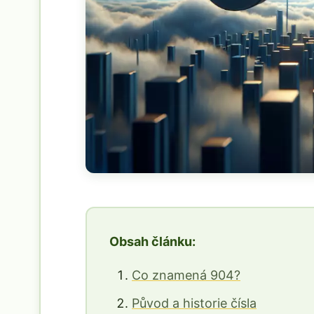
Obsah článku:
Co znamená 904?
Původ a historie čísla