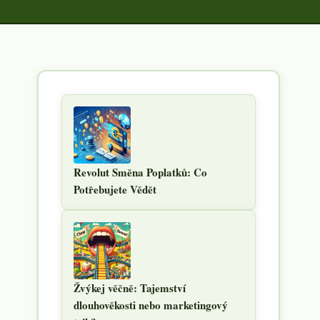
Revolut Směna Poplatků: Co
Potřebujete Vědět
Žvýkej věčně: Tajemství
dlouhověkosti nebo marketingový