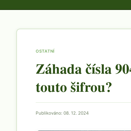
OSTATNÍ
Záhada čísla 90
touto šifrou?
Publikováno: 08. 12. 2024