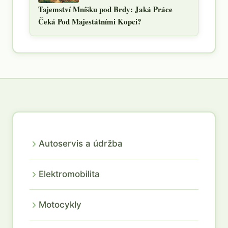
Tajemství Mníšku pod Brdy: Jaká Práce
Čeká Pod Majestátními Kopci?
Autoservis a údržba
Elektromobilita
Motocykly