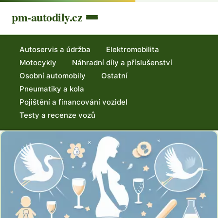
pm-autodily.cz
Autoservis a údržba
Elektromobilita
Motocykly
Náhradní díly a příslušenství
Osobní automobily
Ostatní
Pneumatiky a kola
Pojištění a financování vozidel
Testy a recenze vozů