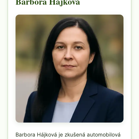
Barbora Hájková
Barbora Hájková je zkušená automobilová