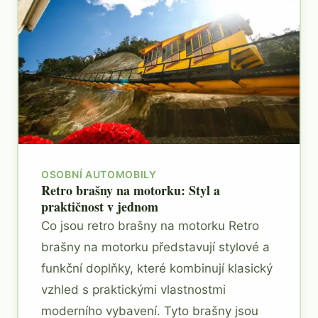
OSOBNÍ AUTOMOBILY
Retro brašny na motorku: Styl a
praktičnost v jednom
Co jsou retro brašny na motorku Retro
brašny na motorku představují stylové a
funkční doplňky, které kombinují klasický
vzhled s praktickými vlastnostmi
moderního vybavení. Tyto brašny jsou