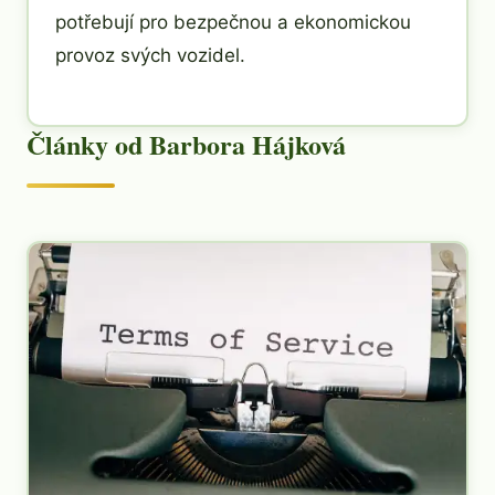
potřebují pro bezpečnou a ekonomickou
provoz svých vozidel.
Články od Barbora Hájková