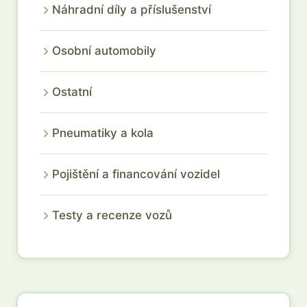
Náhradní díly a příslušenství
Osobní automobily
Ostatní
Pneumatiky a kola
Pojištění a financování vozidel
Testy a recenze vozů