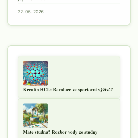
22. 05. 2026
Kreatin HCL: Revoluce ve sportovní výživě?
Máte studnu? Rozbor vody ze studny