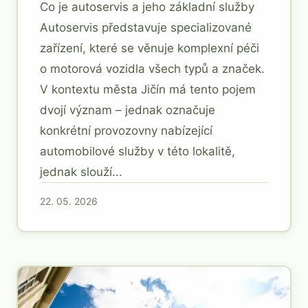
Co je autoservis a jeho základní služby
Autoservis představuje specializované
zařízení, které se věnuje komplexní péči
o motorová vozidla všech typů a značek.
V kontextu města Jičín má tento pojem
dvojí význam – jednak označuje
konkrétní provozovny nabízející
automobilové služby v této lokalitě,
jednak slouží...
22. 05. 2026