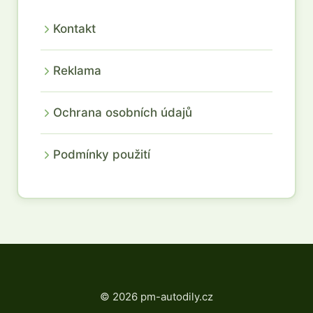
Kontakt
Reklama
Ochrana osobních údajů
Podmínky použití
© 2026 pm-autodily.cz