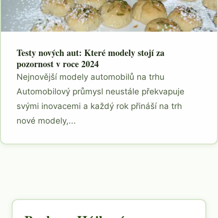
Testy nových aut: Které modely stojí za
pozornost v roce 2024
Nejnovější modely automobilů na trhu
Automobilový průmysl neustále překvapuje
svými inovacemi a každý rok přináší na trh
nové modely,...