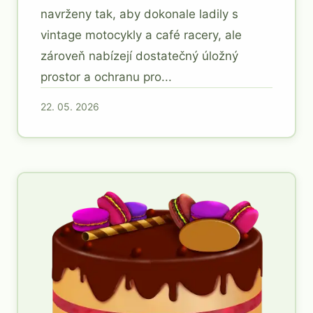
navrženy tak, aby dokonale ladily s
vintage motocykly a café racery, ale
zároveň nabízejí dostatečný úložný
prostor a ochranu pro...
22. 05. 2026