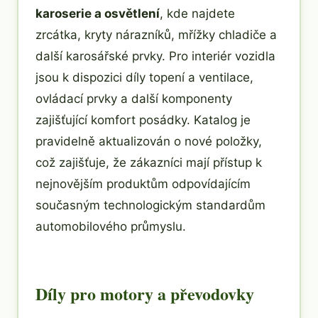
karoserie a osvětlení
, kde najdete
zrcátka, kryty nárazníků, mřížky chladiče a
další karosářské prvky. Pro interiér vozidla
jsou k dispozici díly topení a ventilace,
ovládací prvky a další komponenty
zajišťující komfort posádky. Katalog je
pravidelně aktualizován o nové položky,
což zajišťuje, že zákazníci mají přístup k
nejnovějším produktům odpovídajícím
současným technologickým standardům
automobilového průmyslu.
Díly pro motory a převodovky