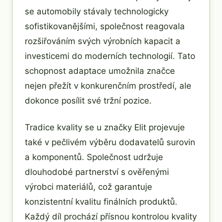
se automobily stávaly technologicky
sofistikovanějšími, společnost reagovala
rozšiřováním svých výrobních kapacit a
investicemi do moderních technologií. Tato
schopnost adaptace umožnila značce
nejen přežít v konkurenčním prostředí, ale
dokonce posílit své tržní pozice.
Tradice kvality se u značky Elit projevuje
také v pečlivém výběru dodavatelů surovin
a komponentů. Společnost udržuje
dlouhodobé partnerství s ověřenými
výrobci materiálů, což garantuje
konzistentní kvalitu finálních produktů.
Každý díl prochází přísnou kontrolou kvality