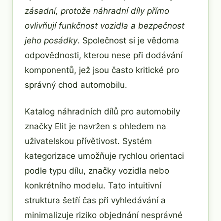
zásadní, protože náhradní díly přímo
ovlivňují funkčnost vozidla a bezpečnost
jeho posádky
. Společnost si je vědoma
odpovědnosti, kterou nese při dodávání
komponentů, jež jsou často kritické pro
správný chod automobilu.
Katalog náhradních dílů pro automobily
značky Elit je navržen s ohledem na
uživatelskou přívětivost. Systém
kategorizace umožňuje rychlou orientaci
podle typu dílu, značky vozidla nebo
konkrétního modelu. Tato intuitivní
struktura šetří čas při vyhledávání a
minimalizuje riziko objednání nesprávné