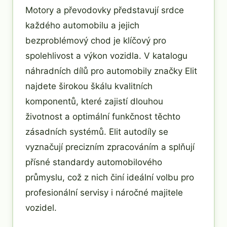
Motory a převodovky představují srdce
každého automobilu a jejich
bezproblémový chod je klíčový pro
spolehlivost a výkon vozidla. V katalogu
náhradních dílů pro automobily značky Elit
najdete širokou škálu kvalitních
komponentů, které zajistí dlouhou
životnost a optimální funkčnost těchto
zásadních systémů. Elit autodíly se
vyznačují precizním zpracováním a splňují
přísné standardy automobilového
průmyslu, což z nich činí ideální volbu pro
profesionální servisy i náročné majitele
vozidel.