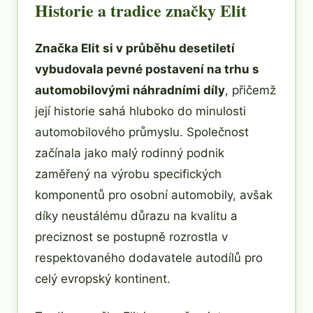
Historie a tradice značky Elit
Značka Elit si v průběhu desetiletí
vybudovala pevné postavení na trhu s
automobilovými náhradními díly
, přičemž
její historie sahá hluboko do minulosti
automobilového průmyslu. Společnost
začínala jako malý rodinný podnik
zaměřený na výrobu specifických
komponentů pro osobní automobily, avšak
díky neustálému důrazu na kvalitu a
preciznost se postupně rozrostla v
respektovaného dodavatele autodílů pro
celý evropský kontinent.