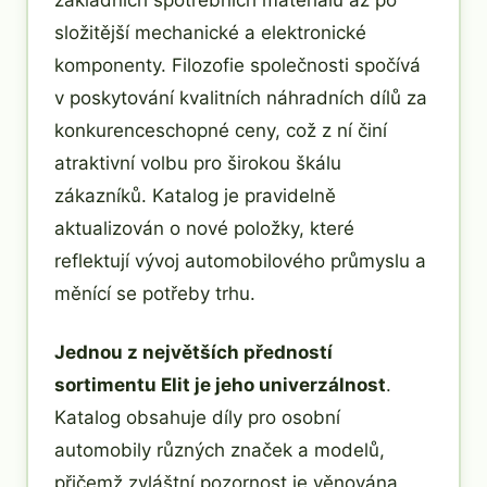
složitější mechanické a elektronické
komponenty. Filozofie společnosti spočívá
v poskytování kvalitních náhradních dílů za
konkurenceschopné ceny, což z ní činí
atraktivní volbu pro širokou škálu
zákazníků. Katalog je pravidelně
aktualizován o nové položky, které
reflektují vývoj automobilového průmyslu a
měnící se potřeby trhu.
Jednou z největších předností
sortimentu Elit je jeho univerzálnost
.
Katalog obsahuje díly pro osobní
automobily různých značek a modelů,
přičemž zvláštní pozornost je věnována