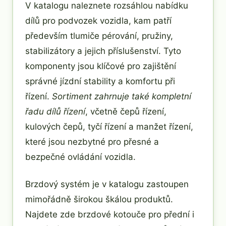
V katalogu naleznete rozsáhlou nabídku
dílů pro podvozek vozidla, kam patří
především tlumiče pérování, pružiny,
stabilizátory a jejich příslušenství. Tyto
komponenty jsou klíčové pro zajištění
správné jízdní stability a komfortu při
řízení.
Sortiment zahrnuje také kompletní
řadu dílů řízení
, včetně čepů řízení,
kulových čepů, tyčí řízení a manžet řízení,
které jsou nezbytné pro přesné a
bezpečné ovládání vozidla.
Brzdový systém je v katalogu zastoupen
mimořádně širokou škálou produktů.
Najdete zde brzdové kotouče pro přední i