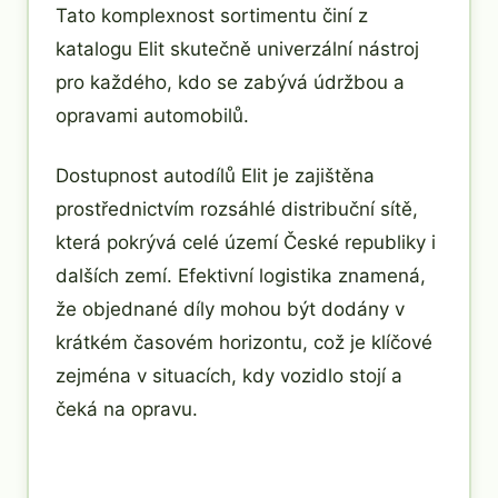
Tato komplexnost sortimentu činí z
katalogu Elit skutečně univerzální nástroj
pro každého, kdo se zabývá údržbou a
opravami automobilů.
Dostupnost autodílů Elit je zajištěna
prostřednictvím rozsáhlé distribuční sítě,
která pokrývá celé území České republiky i
dalších zemí. Efektivní logistika znamená,
že objednané díly mohou být dodány v
krátkém časovém horizontu, což je klíčové
zejména v situacích, kdy vozidlo stojí a
čeká na opravu.