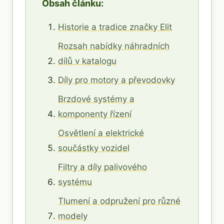
Obsah článku:
Historie a tradice značky Elit
Rozsah nabídky náhradních
dílů v katalogu
Díly pro motory a převodovky
Brzdové systémy a
komponenty řízení
Osvětlení a elektrické
součástky vozidel
Filtry a díly palivového
systému
Tlumení a odpružení pro různé
modely