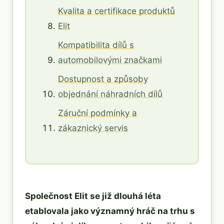
Kvalita a certifikace produktů
Elit
Kompatibilita dílů s
automobilovými značkami
Dostupnost a způsoby
objednání náhradních dílů
Záruční podmínky a
zákaznický servis
Společnost Elit se již dlouhá léta
etablovala jako významný hráč na trhu s