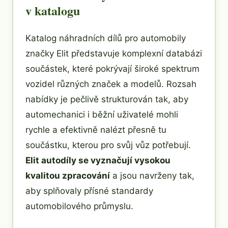
v katalogu
Katalog náhradních dílů pro automobily
značky Elit představuje komplexní databázi
součástek, které pokrývají široké spektrum
vozidel různých značek a modelů. Rozsah
nabídky je pečlivě strukturován tak, aby
automechanici i běžní uživatelé mohli
rychle a efektivně nalézt přesně tu
součástku, kterou pro svůj vůz potřebují.
Elit autodíly se vyznačují vysokou
kvalitou zpracování
a jsou navrženy tak,
aby splňovaly přísné standardy
automobilového průmyslu.