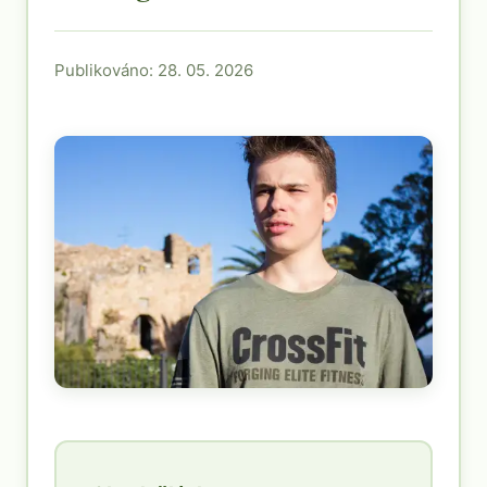
Publikováno: 28. 05. 2026