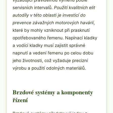
servisních intervalů.
Použití kvalitních elit
autodíly v této oblasti je investicí do
prevence závažných motorových havárií
,
které by mohly vzniknout při prasknutí
opotřebovaného řemenu. Napínací kladky
a vodící kladky musí zajistit správné
napnutí a vedení řemenu po celou dobu
jeho životnosti, což vyžaduje precizní
výrobu a použití odolných materiálů.
Brzdové systémy a komponenty
řízení