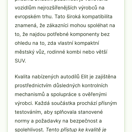
vozidlům nejrozšířenějších výrobců na
evropském trhu. Tato široká kompatibilita
znamená, že zákazníci mohou spoléhat na
to, že najdou potřebné komponenty bez
ohledu na to, zda vlastní kompaktní
městský vůz, rodinné kombi nebo větší
SUV.
Kvalita nabízených autodílů Elit je zajištěna
prostřednictvím důsledných kontrolních
mechanismů a spolupráce s ověřenými
výrobci. Každá součástka prochází přísným
testováním, aby splňovala stanovené
normy a požadavky na bezpečnost a
spolehlivost.
Tento přístup ke kvalitě je