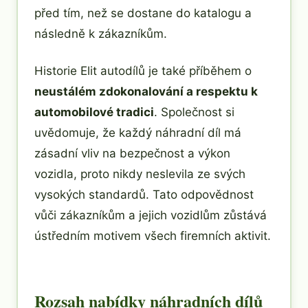
před tím, než se dostane do katalogu a
následně k zákazníkům.
Historie Elit autodílů je také příběhem o
neustálém zdokonalování a respektu k
automobilové tradici
. Společnost si
uvědomuje, že každý náhradní díl má
zásadní vliv na bezpečnost a výkon
vozidla, proto nikdy neslevila ze svých
vysokých standardů. Tato odpovědnost
vůči zákazníkům a jejich vozidlům zůstává
ústředním motivem všech firemních aktivit.
Rozsah nabídky náhradních dílů