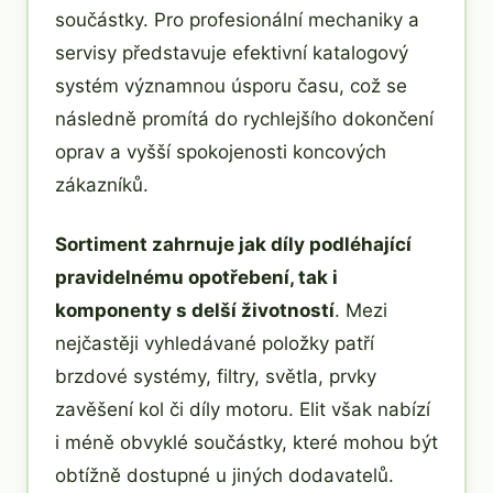
součástky. Pro profesionální mechaniky a
servisy představuje efektivní katalogový
systém významnou úsporu času, což se
následně promítá do rychlejšího dokončení
oprav a vyšší spokojenosti koncových
zákazníků.
Sortiment zahrnuje jak díly podléhající
pravidelnému opotřebení, tak i
komponenty s delší životností
. Mezi
nejčastěji vyhledávané položky patří
brzdové systémy, filtry, světla, prvky
zavěšení kol či díly motoru. Elit však nabízí
i méně obvyklé součástky, které mohou být
obtížně dostupné u jiných dodavatelů.