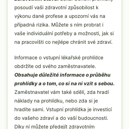
posoudí vaši zdravotní způsobilost k
výkonu dané profese a upozorní vás na
případná rizika. Můžete s ním probrat i
vaše individuální potřeby a možnosti, jak si
na pracovišti co nejlépe chránit své zdraví.
Informace o vstupní lékařské prohlídce
obdržíte od svého zaměstnavatele.
Obsahuje důležité informace o průběhu
prohlídky a o tom, co si na ni vzít s sebou.
Zaměstnavatel vám také sdělí, zda hradí
náklady na prohlídku, nebo zda si je
hradíte sami. Vstupní prohlídka je investicí
do vašeho zdraví a do vaší budoucnosti.
Díky ní můžete předejít zdravotním