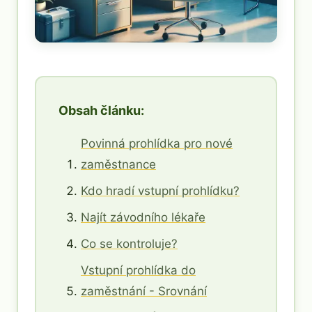
Obsah článku:
Povinná prohlídka pro nové
zaměstnance
Kdo hradí vstupní prohlídku?
Najít závodního lékaře
Co se kontroluje?
Vstupní prohlídka do
zaměstnání - Srovnání