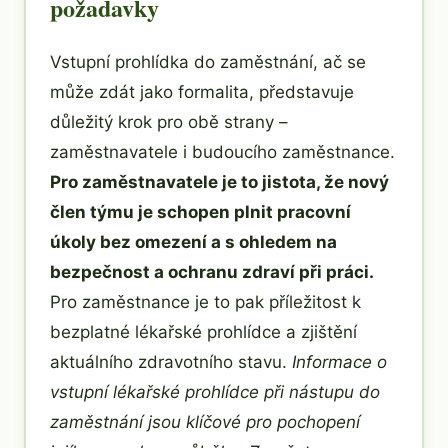
požadavky
Vstupní prohlídka do zaměstnání, ač se
může zdát jako formalita, představuje
důležitý krok pro obě strany –
zaměstnavatele i budoucího zaměstnance.
Pro zaměstnavatele je to jistota, že nový
člen týmu je schopen plnit pracovní
úkoly bez omezení a s ohledem na
bezpečnost a ochranu zdraví při práci.
Pro zaměstnance je to pak příležitost k
bezplatné lékařské prohlídce a zjištění
aktuálního zdravotního stavu.
Informace o
vstupní lékařské prohlídce při nástupu do
zaměstnání jsou klíčové pro pochopení