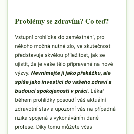
Problémy se zdravím? Co teď?
Vstupní prohlídka do zaměstnání, pro
někoho možná nutné zlo, ve skutečnosti
představuje skvělou příležitost, jak se
ujistit, že je vaše tělo připravené na nové
výzvy.
Nevnímejte ji jako překážku, ale
spíše jako investici do vašeho zdraví a
budoucí spokojenosti v práci.
Lékař
během prohlídky posoudí váš aktuální
zdravotní stav a upozorní vás na případná
rizika spojená s vykonáváním dané
profese. Díky tomu můžete včas