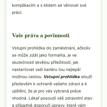
komplikacím a s klidem se věnovat své
práci.
Vaše práva a povinnosti
Vstupní prohlídka do zaměstnání, ačkoliv
se může zdát jako formalita, je ve
skutečnosti skvělou příležitostí, jak
nastartovat vaši kariéru tou nejlepší
možnou cestou.
Vstupní prohlídka
slouží
především k ochraně vašeho zdraví a k
ujištění, že je pro vás vybraná práce
vhodná. Lékař posoudí váš zdravotní stav
a případně doporučí úpravy, které vám