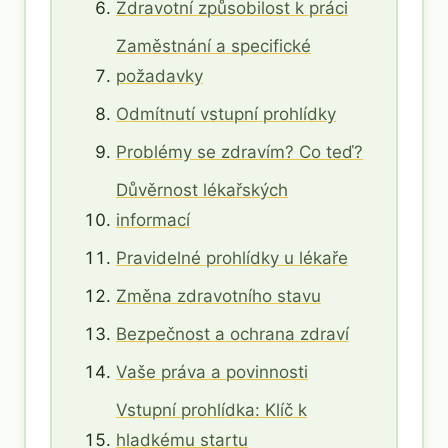
Zdravotní způsobilost k práci
Zaměstnání a specifické
požadavky
Odmítnutí vstupní prohlídky
Problémy se zdravím? Co teď?
Důvěrnost lékařských
informací
Pravidelné prohlídky u lékaře
Změna zdravotního stavu
Bezpečnost a ochrana zdraví
Vaše práva a povinnosti
Vstupní prohlídka: Klíč k
hladkému startu