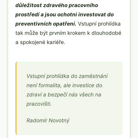
důležitost zdravého pracovního
prostředí a jsou ochotni investovat do
preventivních opatření.
Vstupní prohlídka
tak může být prvním krokem k dlouhodobé
a spokojené kariéře.
Vstupní prohlídka do zaměstnání
není formalita, ale investice do
zdraví a bezpečí nás všech na
pracovišti.
Radomír Novotný