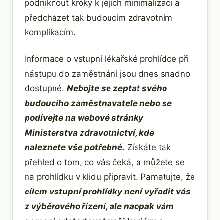
podniknout kroky k jejich minimalizaci a
předcházet tak budoucím zdravotním
komplikacím.
Informace o vstupní lékařské prohlídce při
nástupu do zaměstnání jsou dnes snadno
dostupné.
Nebojte se zeptat svého
budoucího zaměstnavatele nebo se
podívejte na webové stránky
Ministerstva zdravotnictví, kde
naleznete vše potřebné.
Získáte tak
přehled o tom, co vás čeká, a můžete se
na prohlídku v klidu připravit. Pamatujte, že
cílem vstupní prohlídky není vyřadit vás
z výběrového řízení, ale naopak vám