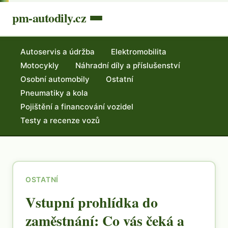
pm-autodily.cz
Autoservis a údržba
Elektromobilita
Motocykly
Náhradní díly a příslušenství
Osobní automobily
Ostatní
Pneumatiky a kola
Pojištění a financování vozidel
Testy a recenze vozů
OSTATNÍ
Vstupní prohlídka do
zaměstnání: Co vás čeká a