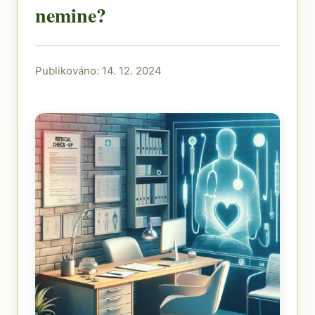
nemine?
Publikováno: 14. 12. 2024