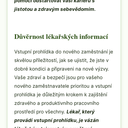
pomoci odstartovat vaši kariéru s
jistotou a zdravým sebevědomím.
Důvěrnost lékařských informací
Vstupní prohlídka do nového zaměstnání je
skvělou příležitostí, jak se ujistit, že jste v
dobré kondici a připraveni na nové výzvy.
Vaše zdraví a bezpečí jsou pro vašeho
nového zaměstnavatele prioritou a vstupní
prohlídka je důležitým krokem k zajištění
zdravého a produktivního pracovního
prostředí pro všechny.
Lékař, který
provádí vstupní prohlídku, je vázán