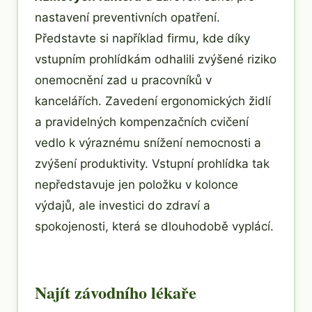
nastavení preventivních opatření.
Představte si například firmu, kde díky
vstupním prohlídkám odhalili zvýšené riziko
onemocnění zad u pracovníků v
kancelářích. Zavedení ergonomických židlí
a pravidelných kompenzačních cvičení
vedlo k výraznému snížení nemocnosti a
zvýšení produktivity. Vstupní prohlídka tak
nepředstavuje jen položku v kolonce
výdajů, ale investici do zdraví a
spokojenosti, která se dlouhodobě vyplácí.
Najít závodního lékaře