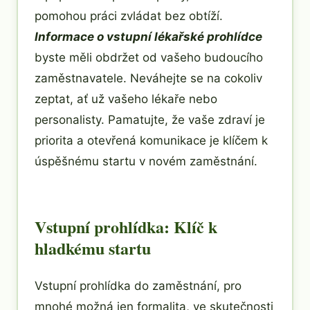
pomohou práci zvládat bez obtíží.
Informace o vstupní lékařské prohlídce
byste měli obdržet od vašeho budoucího
zaměstnavatele. Neváhejte se na cokoliv
zeptat, ať už vašeho lékaře nebo
personalisty. Pamatujte, že vaše zdraví je
priorita a otevřená komunikace je klíčem k
úspěšnému startu v novém zaměstnání.
Vstupní prohlídka: Klíč k
hladkému startu
Vstupní prohlídka do zaměstnání, pro
mnohé možná jen formalita, ve skutečnosti