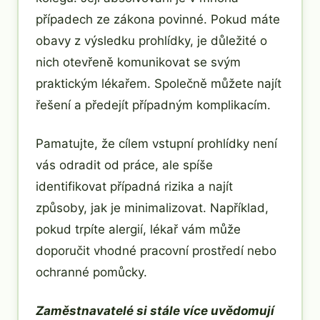
případech ze zákona povinné. Pokud máte
obavy z výsledku prohlídky, je důležité o
nich otevřeně komunikovat se svým
praktickým lékařem. Společně můžete najít
řešení a předejít případným komplikacím.
Pamatujte, že cílem vstupní prohlídky není
vás odradit od práce, ale spíše
identifikovat případná rizika a najít
způsoby, jak je minimalizovat. Například,
pokud trpíte alergií, lékař vám může
doporučit vhodné pracovní prostředí nebo
ochranné pomůcky.
Zaměstnavatelé si stále více uvědomují