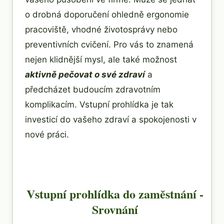
o drobná doporučení ohledně ergonomie
pracoviště, vhodné životosprávy nebo
preventivních cvičení. Pro vás to znamená
nejen klidnější mysl, ale také možnost
aktivně pečovat o své zdraví
a
předcházet budoucím zdravotním
komplikacím. Vstupní prohlídka je tak
investicí do vašeho zdraví a spokojenosti v
nové práci.
Vstupní prohlídka do zaměstnání -
Srovnání