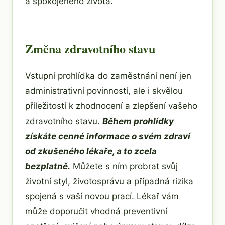
a spokojeného života.
Změna zdravotního stavu
Vstupní prohlídka do zaměstnání není jen
administrativní povinností, ale i skvělou
příležitostí k zhodnocení a zlepšení vašeho
zdravotního stavu.
Během prohlídky
získáte cenné informace o svém zdraví
od zkušeného lékaře, a to zcela
bezplatně.
Můžete s ním probrat svůj
životní styl, životosprávu a případná rizika
spojená s vaší novou prací. Lékař vám
může doporučit vhodná preventivní