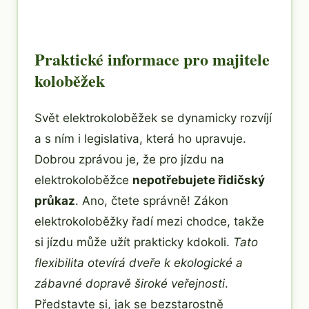
Praktické informace pro majitele
koloběžek
Svět elektrokoloběžek se dynamicky rozvíjí
a s ním i legislativa, která ho upravuje.
Dobrou zprávou je, že pro jízdu na
elektrokoloběžce
nepotřebujete řidičský
průkaz
. Ano, čtete správně! Zákon
elektrokoloběžky řadí mezi chodce, takže
si jízdu může užít prakticky kdokoli.
Tato
flexibilita otevírá dveře k ekologické a
zábavné dopravě široké veřejnosti
.
Představte si, jak se bezstarostně