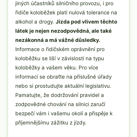
jiných účastníků silničního provozu, i pro
řidiče koloběžek platí nulová tolerance na
alkohol a drogy.
Jízda pod vlivem těchto
látek je nejen nezodpovědná, ale také
nezákonná a má vážné důsledky.
Informace o řidičském oprávnění pro
koloběžku se liší v závislosti na typu
koloběžky a vašem věku. Pro více
informací se obraťte na příslušné úřady
nebo si prostudujte aktuální legislativu.
Pamatujte, že dodržování pravidel a
zodpovědné chování na silnici zaručí
bezpečí vám i vašemu okolí a přispěje k
příjemnějšímu zážitku z jízdy.