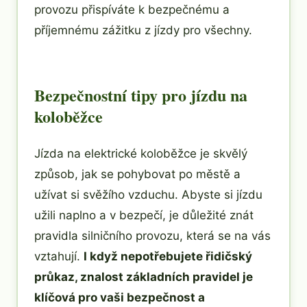
provozu přispíváte k bezpečnému a
příjemnému zážitku z jízdy pro všechny.
Bezpečnostní tipy pro jízdu na
koloběžce
Jízda na elektrické koloběžce je skvělý
způsob, jak se pohybovat po městě a
užívat si svěžího vzduchu. Abyste si jízdu
užili naplno a v bezpečí, je důležité znát
pravidla silničního provozu, která se na vás
vztahují.
I když nepotřebujete řidičský
průkaz, znalost základních pravidel je
klíčová pro vaši bezpečnost a