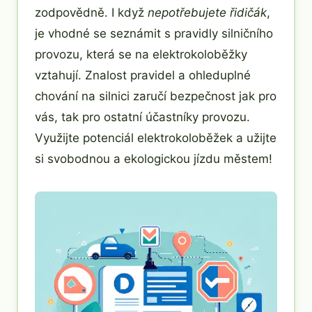
zodpovědně. I když
nepotřebujete řidičák
,
je vhodné se seznámit s pravidly silničního
provozu, která se na elektrokoloběžky
vztahují. Znalost pravidel a ohleduplné
chování na silnici zaručí bezpečnost jak pro
vás, tak pro ostatní účastníky provozu.
Využijte potenciál elektrokoloběžek a užijte
si svobodnou a ekologickou jízdu městem!