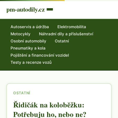
pm-autodily.cz
Autoservis a údržba
Elektromobilita
Motocykly
Náhradní díly a příslušenství
Osobní automobily
Ostatní
Pneumatiky a kola
Pojištění a financování vozidel
Testy a recenze vozů
OSTATNÍ
Řidičák na koloběžku:
Potřebuju ho, nebo ne?