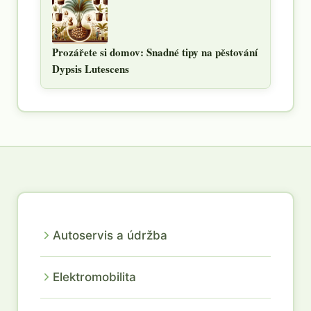
Prozářete si domov: Snadné tipy na pěstování
Dypsis Lutescens
Autoservis a údržba
Elektromobilita