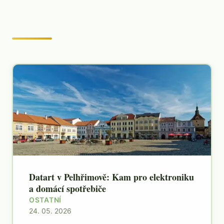
Datart v Pelhřimově: Kam pro elektroniku
a domácí spotřebiče
OSTATNÍ
24. 05. 2026