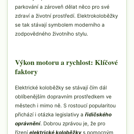
parkování a zároveň dělat něco pro své
zdraví a životní prostředí. Elektrokoloběžky
se tak stávají symbolem moderního a
zodpovědného životního stylu.
Výkon motoru a rychlost: Klíčové
faktory
Elektrické koloběžky se stávají čím dál
oblíbenějším dopravním prostředkem ve
městech i mimo ně. S rostoucí popularitou
přichází i otázka legislativy a
řidičského
oprávnění
. Dobrou zprávou je, že pro
řízení
elektrické koloběžky
s pomocným