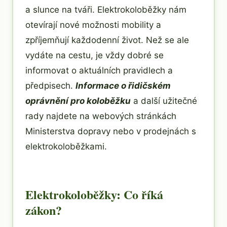
a slunce na tváři. Elektrokoloběžky nám
otevírají nové možnosti mobility a
zpříjemňují každodenní život. Než se ale
vydáte na cestu, je vždy dobré se
informovat o aktuálních pravidlech a
předpisech.
Informace o řidičském
oprávnění pro koloběžku
a další užitečné
rady najdete na webových stránkách
Ministerstva dopravy nebo v prodejnách s
elektrokoloběžkami.
Elektrokoloběžky: Co říká
zákon?