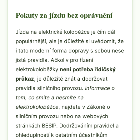
Pokuty za jízdu bez oprávnění
Jízda na elektrické koloběžce je čím dál
populárnější, ale je důležité si uvědomit, že
i tato moderní forma dopravy s sebou nese
jistá pravidla. Ačkoliv pro řízení
elektrokoloběžky
není potřeba řidičský
průkaz
, je důležité znát a dodržovat
pravidla silničního provozu.
Informace o
tom, co smíte a nesmíte na
elektrokoloběžce
, najdete v Zákoně o
silničním provozu nebo na webových
stránkách BESIP. Dodržováním pravidel a
ohleduplností k ostatním účastníkům