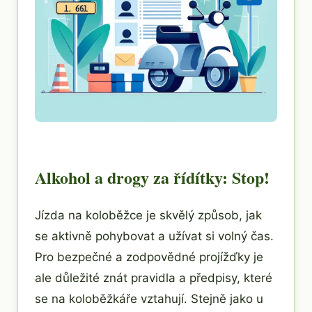
Alkohol a drogy za řídítky: Stop!
Jízda na koloběžce je skvělý způsob, jak
se aktivně pohybovat a užívat si volný čas.
Pro bezpečné a zodpovědné projížďky je
ale důležité znát pravidla a předpisy, které
se na koloběžkáře vztahují. Stejně jako u