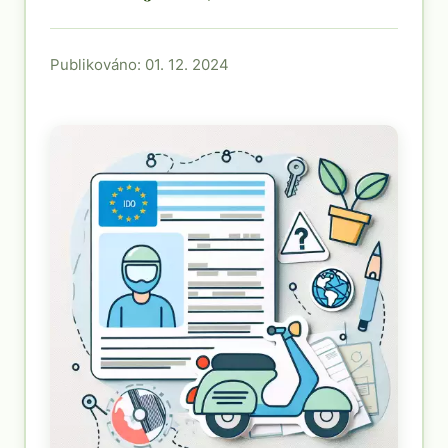
Publikováno: 01. 12. 2024