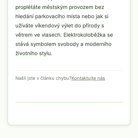
proplétáte městským provozem bez
hledání parkovacího místa nebo jak si
užíváte víkendový výlet do přírody s
větrem ve vlasech. Elektrokoloběžka se
stává symbolem svobody a moderního
životního stylu.
Našli jste v článku chybu?
Kontaktujte nás