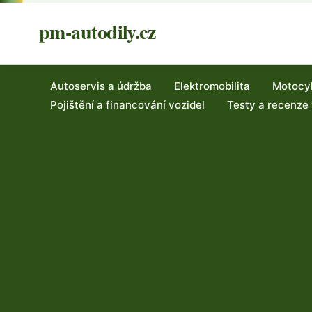
pm-autodily.cz
Autoservis a údržba
Elektromobilita
Motocy
Pojištění a financování vozidel
Testy a recenze