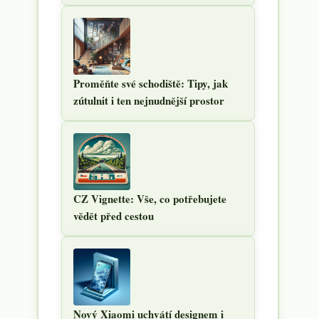
Proměňte své schodiště: Tipy, jak
zútulnit i ten nejnudnější prostor
CZ Vignette: Vše, co potřebujete
vědět před cestou
Nový Xiaomi uchvátí designem i