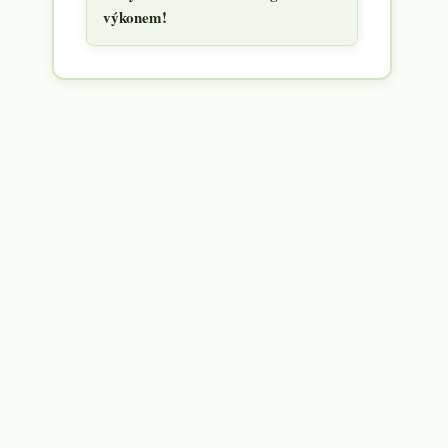
výkonem!