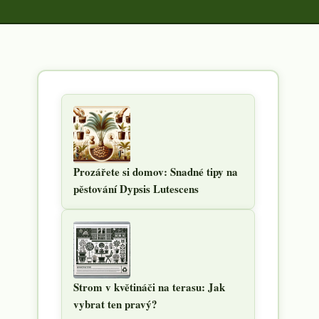
Prozářete si domov: Snadné tipy na
pěstování Dypsis Lutescens
Strom v květináči na terasu: Jak
vybrat ten pravý?