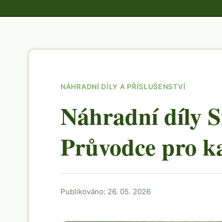
NÁHRADNÍ DÍLY A PŘÍSLUŠENSTVÍ
Náhradní díly 
Průvodce pro k
Publikováno: 26. 05. 2026