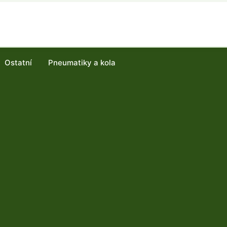
Ostatní
Pneumatiky a kola