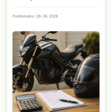
Publikováno: 28. 06. 2026