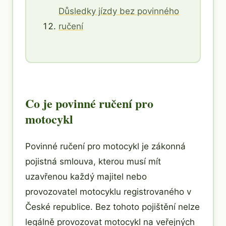
Důsledky jízdy bez povinného
ručení
Co je povinné ručení pro
motocykl
Povinné ručení pro motocykl je zákonná
pojistná smlouva, kterou musí mít
uzavřenou každý majitel nebo
provozovatel motocyklu registrovaného v
České republice. Bez tohoto pojištění nelze
legálně provozovat motocykl na veřejných