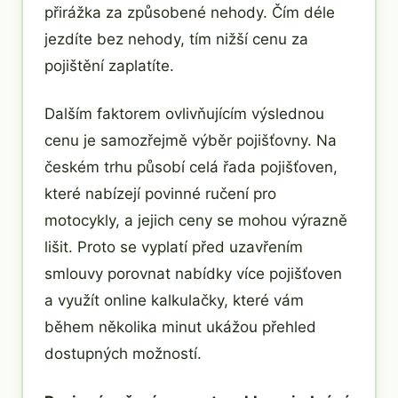
přirážka za způsobené nehody. Čím déle
jezdíte bez nehody, tím nižší cenu za
pojištění zaplatíte.
Dalším faktorem ovlivňujícím výslednou
cenu je samozřejmě výběr pojišťovny. Na
českém trhu působí celá řada pojišťoven,
které nabízejí povinné ručení pro
motocykly, a jejich ceny se mohou výrazně
lišit. Proto se vyplatí před uzavřením
smlouvy porovnat nabídky více pojišťoven
a využít online kalkulačky, které vám
během několika minut ukážou přehled
dostupných možností.