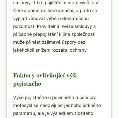
smlouvy. Trh s pojištěním motocyklů je v
Česku poměrně konkurenční, a proto se
vyplatí věnovat výběru dostatečnou
pozornost. Pravidelná revize smlouvy a
případné přepojištění k jiné společnosti
může přinést zajímavé úspory bez
jakéhokoli snížení rozsahu ochrany.
Faktory ovlivňující výši
pojistného
Výše pojistného u povinného ručení pro
motocykl se neodvíjí od jednoho jediného
parametru, ale je výsledkem složitého