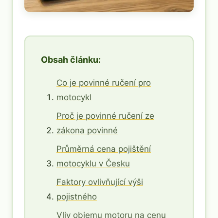
Obsah článku:
Co je povinné ručení pro
motocykl
Proč je povinné ručení ze
zákona povinné
Průměrná cena pojištění
motocyklu v Česku
Faktory ovlivňující výši
pojistného
Vliv objemu motoru na cenu