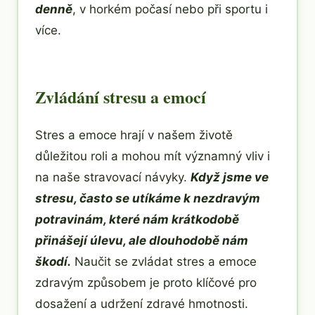
denně
, v horkém počasí nebo při sportu i
více.
Zvládání stresu a emocí
Stres a emoce hrají v našem životě
důležitou roli a mohou mít významný vliv i
na naše stravovací návyky.
Když jsme ve
stresu, často se utíkáme k nezdravým
potravinám, které nám krátkodobě
přinášejí úlevu, ale dlouhodobě nám
škodí.
Naučit se zvládat stres a emoce
zdravým způsobem je proto klíčové pro
dosažení a udržení zdravé hmotnosti.