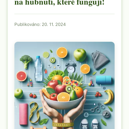
na hubnutí, které fungují!
Publikováno: 20. 11. 2024