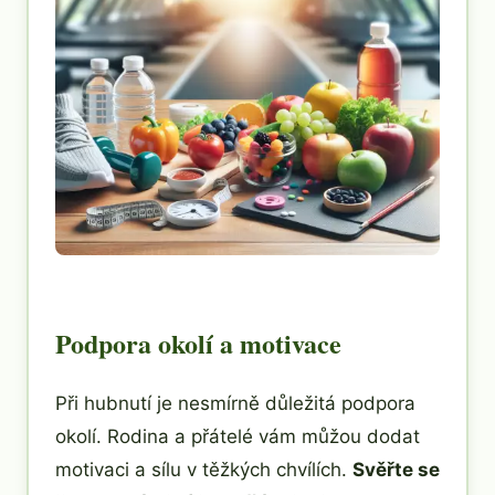
Podpora okolí a motivace
Při hubnutí je nesmírně důležitá podpora
okolí. Rodina a přátelé vám můžou dodat
motivaci a sílu v těžkých chvílích.
Svěřte se