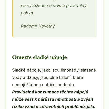
na vyváženou stravu a pravidelný
pohyb.
Radomír Novotný
Omezte sladké nápoje
Sladké nápoje, jako jsou limonády, slazené
vody a džusy, jsou plné kalorií, které
nemají žádnou nutriční hodnotu.
Pravidelná konzumace těchto nápojů
může vést k nárůstu hmotnosti a zvýšit
riziko vzniku zdravotních problémů, jako