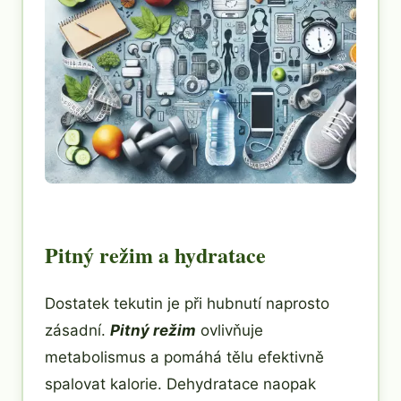
Pitný režim a hydratace
Dostatek tekutin je při hubnutí naprosto
zásadní.
Pitný režim
ovlivňuje
metabolismus a pomáhá tělu efektivně
spalovat kalorie. Dehydratace naopak