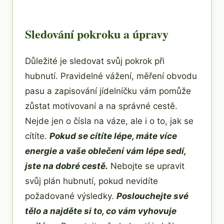
Sledování pokroku a úpravy
Důležité je sledovat svůj pokrok při
hubnutí. Pravidelné vážení, měření obvodu
pasu a zapisování jídelníčku vám pomůže
zůstat motivovaní a na správné cestě.
Nejde jen o čísla na váze, ale i o to, jak se
cítíte.
Pokud se cítíte lépe, máte více
energie a vaše oblečení vám lépe sedí,
jste na dobré cestě.
Nebojte se upravit
svůj plán hubnutí, pokud nevidíte
požadované výsledky.
Poslouchejte své
tělo a najděte si to, co vám vyhovuje