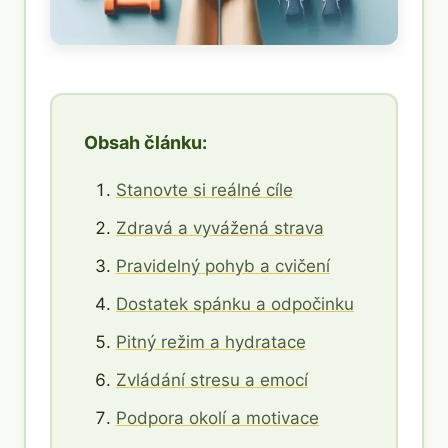
Obsah článku:
Stanovte si reálné cíle
Zdravá a vyvážená strava
Pravidelný pohyb a cvičení
Dostatek spánku a odpočinku
Pitný režim a hydratace
Zvládání stresu a emocí
Podpora okolí a motivace