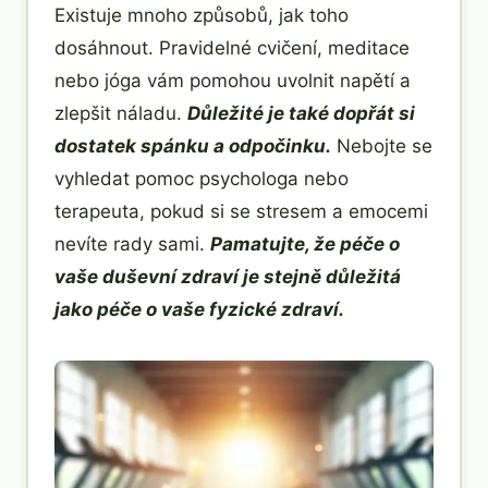
Existuje mnoho způsobů, jak toho
dosáhnout. Pravidelné cvičení, meditace
nebo jóga vám pomohou uvolnit napětí a
zlepšit náladu.
Důležité je také dopřát si
dostatek spánku a odpočinku.
Nebojte se
vyhledat pomoc psychologa nebo
terapeuta, pokud si se stresem a emocemi
nevíte rady sami.
Pamatujte, že péče o
vaše duševní zdraví je stejně důležitá
jako péče o vaše fyzické zdraví.