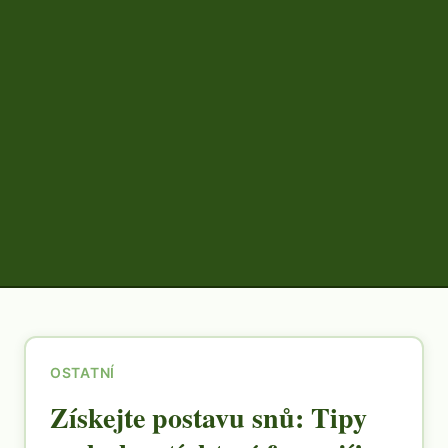
OSTATNÍ
Získejte postavu snů: Tipy