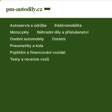
pm-autodily.cz
Autoservis a údržba
Elektromobilita
Motocykly
Náhradní díly a příslušenství
Osobní automobily
Ostatní
Pneumatiky a kola
Pojištění a financování vozidel
Testy a recenze vozů