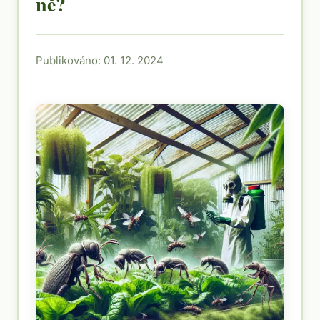
ně?
Publikováno: 01. 12. 2024