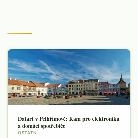
Datart v Pelhřimově: Kam pro elektroniku
a domácí spotřebiče
OSTATNÍ