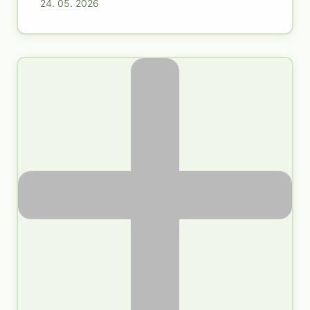
24. 05. 2026