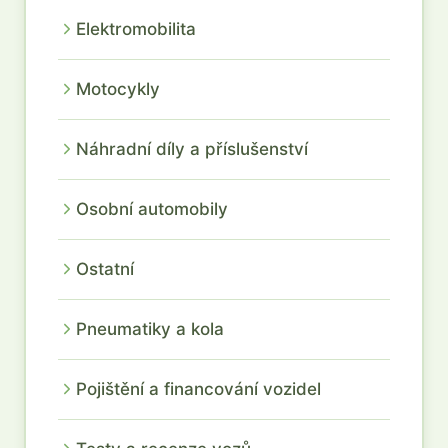
Elektromobilita
Motocykly
Náhradní díly a příslušenství
Osobní automobily
Ostatní
Pneumatiky a kola
Pojištění a financování vozidel