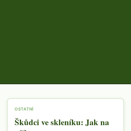
OSTATNÍ
Škůdci ve skleníku: Jak na