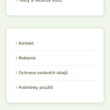
Testy a recenze vozů
Kontakt
Reklama
Ochrana osobních údajů
Podmínky použití