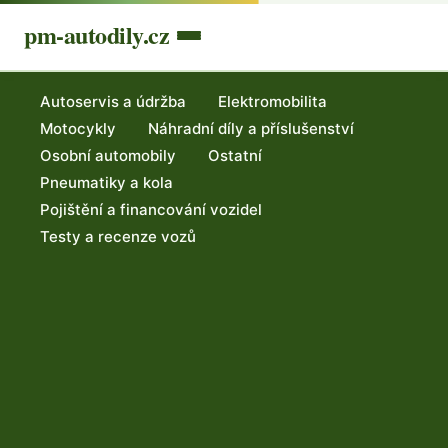
pm-autodily.cz
Autoservis a údržba
Elektromobilita
Motocykly
Náhradní díly a příslušenství
Osobní automobily
Ostatní
Pneumatiky a kola
Pojištění a financování vozidel
Testy a recenze vozů