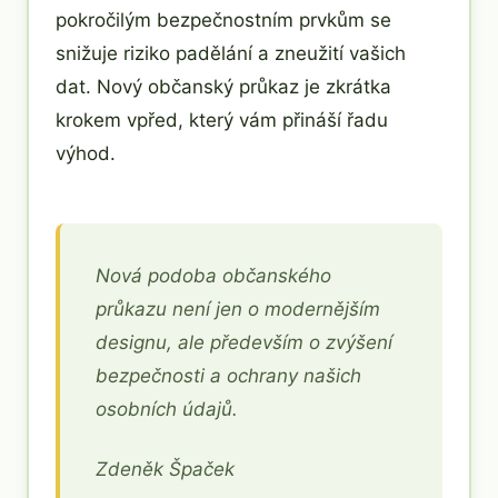
pokročilým bezpečnostním prvkům se
snižuje riziko padělání a zneužití vašich
dat. Nový občanský průkaz je zkrátka
krokem vpřed, který vám přináší řadu
výhod.
Nová podoba občanského
průkazu není jen o modernějším
designu, ale především o zvýšení
bezpečnosti a ochrany našich
osobních údajů.
Zdeněk Špaček