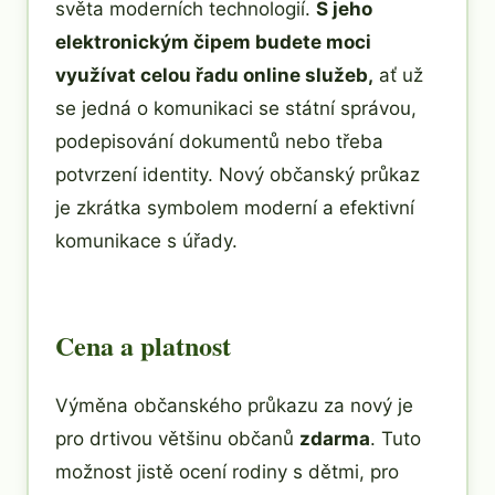
světa moderních technologií.
S jeho
elektronickým čipem budete moci
využívat celou řadu online služeb,
ať už
se jedná o komunikaci se státní správou,
podepisování dokumentů nebo třeba
potvrzení identity. Nový občanský průkaz
je zkrátka symbolem moderní a efektivní
komunikace s úřady.
Cena a platnost
Výměna občanského průkazu za nový je
pro drtivou většinu občanů
zdarma
. Tuto
možnost jistě ocení rodiny s dětmi, pro