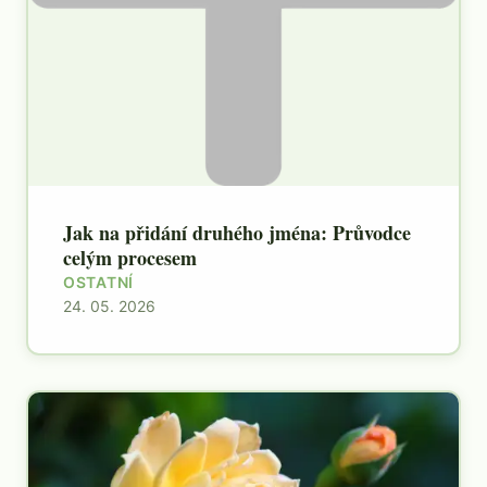
Jak na přidání druhého jména: Průvodce
celým procesem
OSTATNÍ
24. 05. 2026