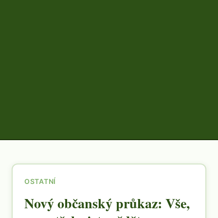
OSTATNÍ
Nový občanský průkaz: Vše,