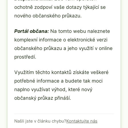
ochotně zodpoví vaše dotazy týkající se
nového občanského průkazu.
Portál občana:
Na tomto webu naleznete
komplexní informace o elektronické verzi
občanského průkazu a jeho využití v online
prostředí.
Využitím těchto kontaktů získáte veškeré
potřebné informace a budete tak moci
naplno využívat výhod, které nový
občanský průkaz přináší.
Našli jste v článku chybu?
Kontaktujte nás