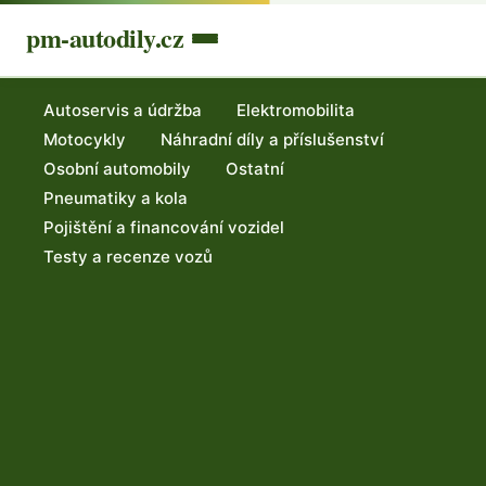
pm-autodily.cz
Autoservis a údržba
Elektromobilita
Motocykly
Náhradní díly a příslušenství
Osobní automobily
Ostatní
Pneumatiky a kola
Pojištění a financování vozidel
Testy a recenze vozů