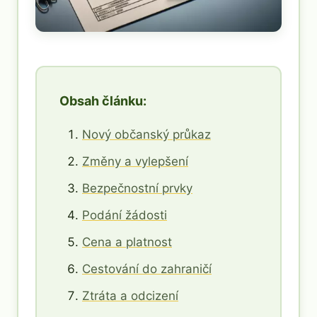
Obsah článku:
Nový občanský průkaz
Změny a vylepšení
Bezpečnostní prvky
Podání žádosti
Cena a platnost
Cestování do zahraničí
Ztráta a odcizení