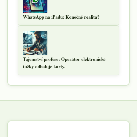
WhatsApp na iPadu: Konečně realita?
Tajemství profese: Operátor elektronické
tužky odhaluje karty.