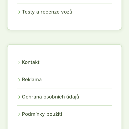
Testy a recenze vozů
Kontakt
Reklama
Ochrana osobních údajů
Podmínky použití