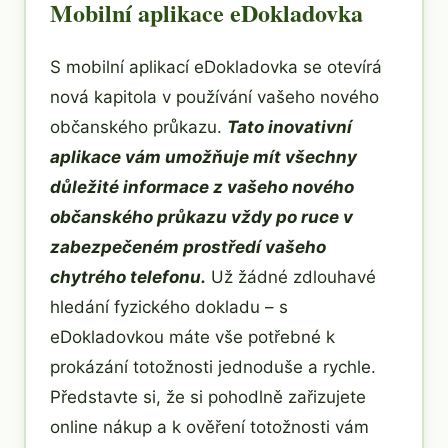
Mobilní aplikace eDokladovka
S mobilní aplikací eDokladovka se otevírá
nová kapitola v používání vašeho nového
občanského průkazu.
Tato inovativní
aplikace vám umožňuje mít všechny
důležité informace z vašeho nového
občanského průkazu vždy po ruce v
zabezpečeném prostředí vašeho
chytrého telefonu.
Už žádné zdlouhavé
hledání fyzického dokladu – s
eDokladovkou máte vše potřebné k
prokázání totožnosti jednoduše a rychle.
Představte si, že si pohodlně zařizujete
online nákup a k ověření totožnosti vám