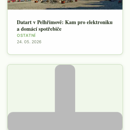
Datart v Pelhřimově: Kam pro elektroniku
a domácí spotřebiče
OSTATNÍ
24. 05. 2026