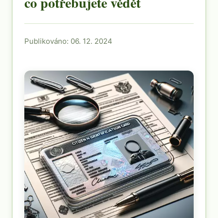
co potřebujete vědět
Publikováno: 06. 12. 2024