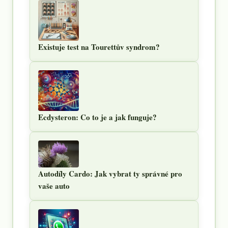
Existuje test na Tourettův syndrom?
Ecdysteron: Co to je a jak funguje?
Autodíly Cardo: Jak vybrat ty správné pro
vaše auto