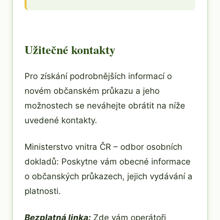
Užitečné kontakty
Pro získání podrobnějších informací o
novém občanském průkazu a jeho
možnostech se neváhejte obrátit na níže
uvedené kontakty.
Ministerstvo vnitra ČR – odbor osobních
dokladů: Poskytne vám obecné informace
o občanských průkazech, jejich vydávání a
platnosti.
Bezplatná linka:
Zde vám operátoři