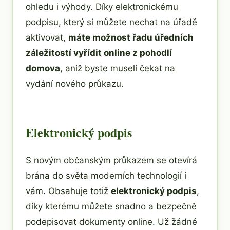
ohledu i výhody. Díky elektronickému
podpisu, který si můžete nechat na úřadě
aktivovat,
máte možnost řadu úředních
záležitostí vyřídit online z pohodlí
domova
, aniž byste museli čekat na
vydání nového průkazu.
Elektronický podpis
S novým občanským průkazem se otevírá
brána do světa moderních technologií i
vám. Obsahuje totiž
elektronický podpis
,
díky kterému můžete snadno a bezpečně
podepisovat dokumenty online. Už žádné