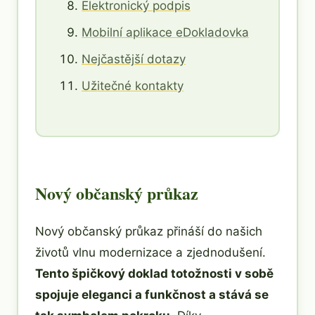
Elektronický podpis
Mobilní aplikace eDokladovka
Nejčastější dotazy
Užitečné kontakty
Nový občanský průkaz
Nový občanský průkaz přináší do našich
životů vlnu modernizace a zjednodušení.
Tento špičkový doklad totožnosti v sobě
spojuje eleganci a funkčnost a stává se