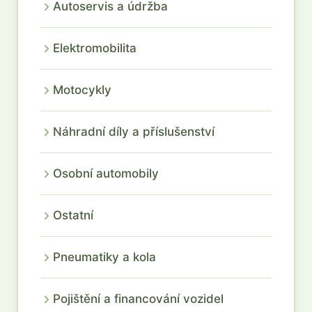
Autoservis a údržba
Elektromobilita
Motocykly
Náhradní díly a příslušenství
Osobní automobily
Ostatní
Pneumatiky a kola
Pojištění a financování vozidel