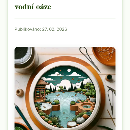
vodní oáze
Publikováno: 27. 02. 2026