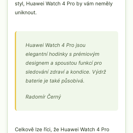
styl, Huawei Watch 4 Pro by vám neměly
uniknout.
Huawei Watch 4 Pro jsou
elegantní hodinky s prémiovým
designem a spoustou funkcí pro
sledování zdraví a kondice. Výdrž
baterie je také působivá.
Radomír Černý
Celkově lze říci, že Huawei Watch 4 Pro