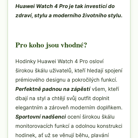
Huawei Watch 4 Pro je tak investicí do
zdraví, stylu a moderního životního stylu.
Pro koho jsou vhodné?
Hodinky Huawei Watch 4 Pro osloví
širokou škálu uživatelů, kteří hledají spojení
prémiového designu a pokročilých funkcí.
Perfektně padnou na zápěstí
všem, kteří
dbají na styl a chtějí svůj outfit doplnit
elegantním a zároveň moderním doplňkem.
Sportovní nadšenci
ocení širokou škálu
monitorovacích funkcí a odolnou konstrukci
hodinek, ať už se věnují běhu, plavání