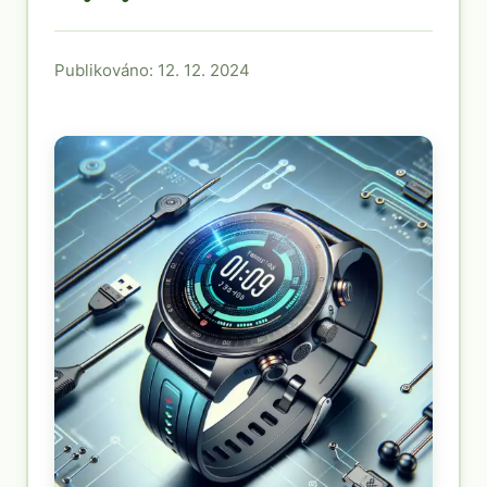
Publikováno: 12. 12. 2024