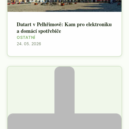
Datart v Pelhřimově: Kam pro elektroniku
a domácí spotřebiče
OSTATNÍ
24. 05. 2026