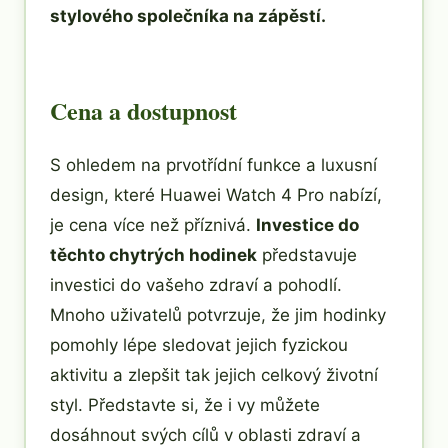
stylového společníka na zápěstí.
Cena a dostupnost
S ohledem na prvotřídní funkce a luxusní
design, které Huawei Watch 4 Pro nabízí,
je cena více než příznivá.
Investice do
těchto chytrých hodinek
představuje
investici do vašeho zdraví a pohodlí.
Mnoho uživatelů potvrzuje, že jim hodinky
pomohly lépe sledovat jejich fyzickou
aktivitu a zlepšit tak jejich celkový životní
styl. Představte si, že i vy můžete
dosáhnout svých cílů v oblasti zdraví a