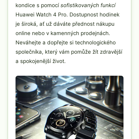
kondice s pomocí
sofistikovaných funkcí
Huawei Watch 4 Pro. Dostupnost hodinek
je široká, ať už dáváte přednost nákupu
online nebo v kamenných prodejnách.
Neváhejte a dopřejte si technologického
společníka, který vám pomůže žít zdravější
a spokojenější život.