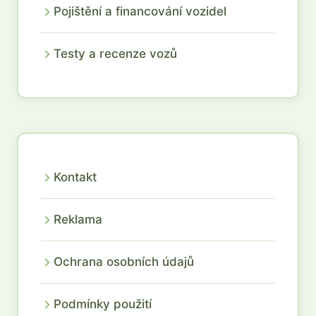
Pojištění a financování vozidel
Testy a recenze vozů
Kontakt
Reklama
Ochrana osobních údajů
Podmínky použití