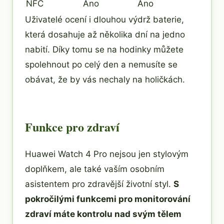
NFC
Ano
Ano
Uživatelé ocení i dlouhou výdrž baterie,
která dosahuje až několika dní na jedno
nabití. Díky tomu se na hodinky můžete
spolehnout po celý den a nemusíte se
obávat, že by vás nechaly na holičkách.
Funkce pro zdraví
Huawei Watch 4 Pro nejsou jen stylovým
doplňkem, ale také vaším osobním
asistentem pro zdravější životní styl.
S
pokročilými funkcemi pro monitorování
zdraví máte kontrolu nad svým tělem