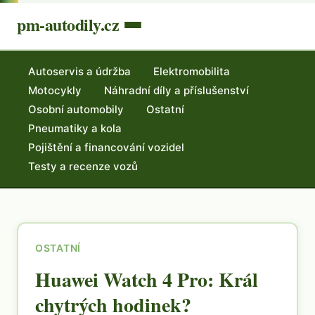
pm-autodily.cz
Autoservis a údržba
Elektromobilita
Motocykly
Náhradní díly a příslušenství
Osobní automobily
Ostatní
Pneumatiky a kola
Pojištění a financování vozidel
Testy a recenze vozů
OSTATNÍ
Huawei Watch 4 Pro: Král
chytrých hodinek?