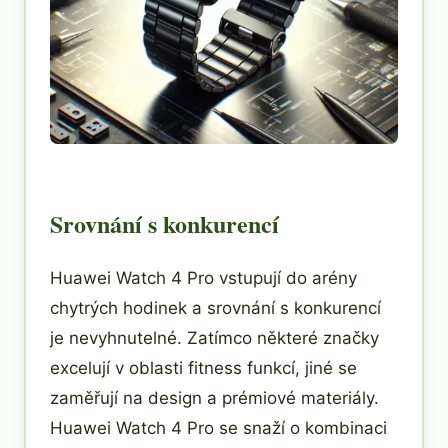
Srovnání s konkurencí
Huawei Watch 4 Pro vstupují do arény
chytrých hodinek a srovnání s konkurencí
je nevyhnutelné. Zatímco některé značky
excelují v oblasti fitness funkcí, jiné se
zaměřují na design a prémiové materiály.
Huawei Watch 4 Pro se snaží o kombinaci