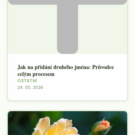
Jak na přidání druhého jména: Průvodce
celým procesem
OSTATNÍ
24. 05. 2026