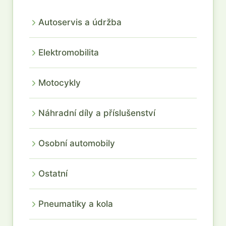
Autoservis a údržba
Elektromobilita
Motocykly
Náhradní díly a příslušenství
Osobní automobily
Ostatní
Pneumatiky a kola