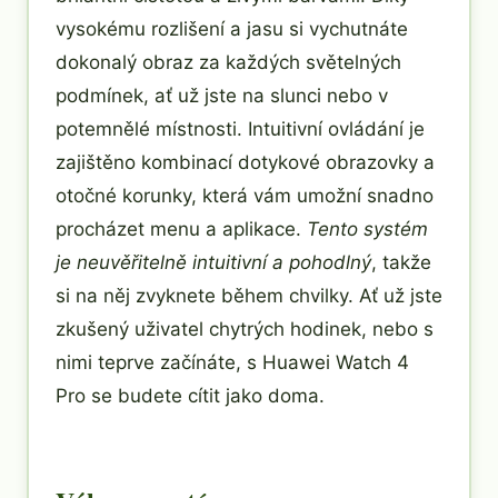
vysokému rozlišení a jasu si vychutnáte
dokonalý obraz za každých světelných
podmínek, ať už jste na slunci nebo v
potemnělé místnosti. Intuitivní ovládání je
zajištěno kombinací dotykové obrazovky a
otočné korunky, která vám umožní snadno
procházet menu a aplikace.
Tento systém
je neuvěřitelně intuitivní a pohodlný
, takže
si na něj zvyknete během chvilky. Ať už jste
zkušený uživatel chytrých hodinek, nebo s
nimi teprve začínáte, s Huawei Watch 4
Pro se budete cítit jako doma.