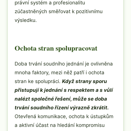
právní systém a profesionalitu
zúčastněných směřovat k pozitivnímu
výsledku.
Ochota stran spolupracovat
Doba trvání soudního jednání je ovlivněna
mnoha faktory, mezi něž patří i ochota
stran ke spolupráci.
Když strany sporu
přistupují k jednání s respektem a s vůlí
nalézt společné řešení, může se doba
trvání soudního řízení výrazně zkrátit.
Otevřená komunikace, ochota k ústupkům
a aktivní účast na hledání kompromisu