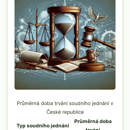
Průměrná doba trvání soudního jednání v
České republice
Průměrná doba
Typ soudního jednání