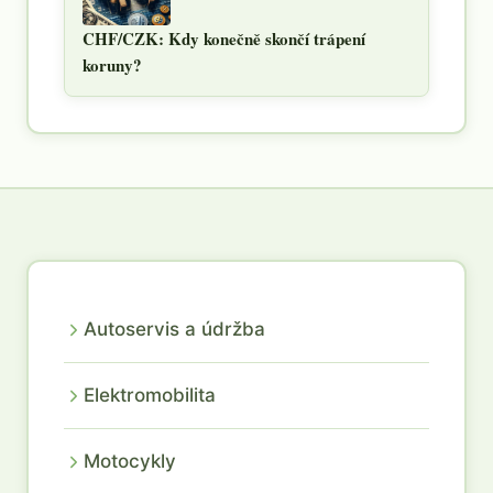
CHF/CZK: Kdy konečně skončí trápení
koruny?
Autoservis a údržba
Elektromobilita
Motocykly