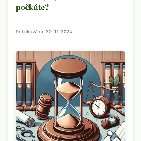
počkáte?
Publikováno: 30. 11. 2024