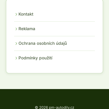
Kontakt
Reklama
Ochrana osobních údajů
Podmínky použití
© 2026 pm-autodily.cz