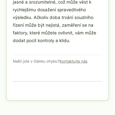
jasné a srozumitelné, což může vést k
rychlejšímu dosažení spravedlivého
výsledku. Ačkoliv doba trvání soudního
řízení může být nejistá, zaměření se na
faktory, které můžete ovlivnit, vám může
dodat pocit kontroly a klidu.
Našli jste v článku chybu?
Kontaktujte nás