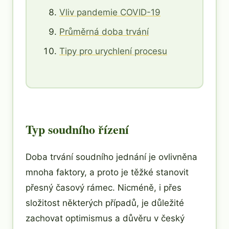
Vliv pandemie COVID-19
Průměrná doba trvání
Tipy pro urychlení procesu
Typ soudního řízení
Doba trvání soudního jednání je ovlivněna
mnoha faktory, a proto je těžké stanovit
přesný časový rámec. Nicméně, i přes
složitost některých případů, je důležité
zachovat optimismus a důvěru v český