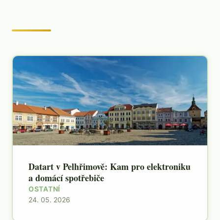
Datart v Pelhřimově: Kam pro elektroniku
a domácí spotřebiče
OSTATNÍ
24. 05. 2026