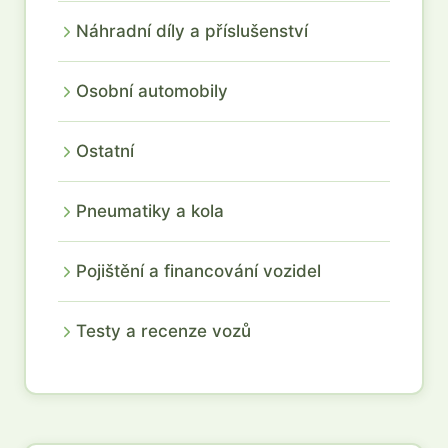
Náhradní díly a příslušenství
Osobní automobily
Ostatní
Pneumatiky a kola
Pojištění a financování vozidel
Testy a recenze vozů