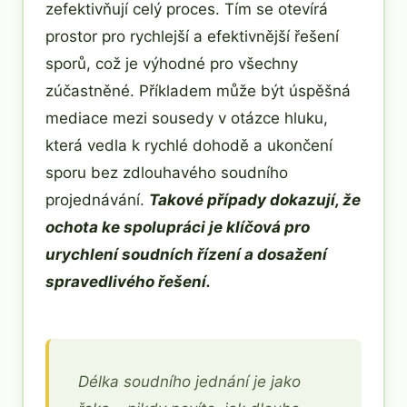
zefektivňují celý proces. Tím se otevírá
prostor pro rychlejší a efektivnější řešení
sporů, což je výhodné pro všechny
zúčastněné. Příkladem může být úspěšná
mediace mezi sousedy v otázce hluku,
která vedla k rychlé dohodě a ukončení
sporu bez zdlouhavého soudního
projednávání.
Takové případy dokazují, že
ochota ke spolupráci je klíčová pro
urychlení soudních řízení a dosažení
spravedlivého řešení.
Délka soudního jednání je jako