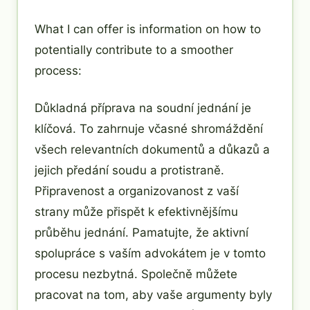
What I can offer is information on how to
potentially contribute to a smoother
process:
Důkladná příprava na soudní jednání je
klíčová. To zahrnuje včasné shromáždění
všech relevantních dokumentů a důkazů a
jejich předání soudu a protistraně.
Připravenost a organizovanost z vaší
strany může přispět k efektivnějšímu
průběhu jednání. Pamatujte, že aktivní
spolupráce s vaším advokátem je v tomto
procesu nezbytná. Společně můžete
pracovat na tom, aby vaše argumenty byly