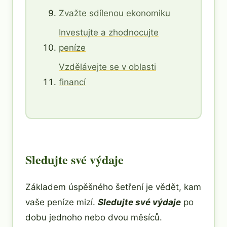
Zvažte sdílenou ekonomiku
Investujte a zhodnocujte
peníze
Vzdělávejte se v oblasti
financí
Sledujte své výdaje
Základem úspěšného šetření je vědět, kam
vaše peníze mizí.
Sledujte své výdaje
po
dobu jednoho nebo dvou měsíců.