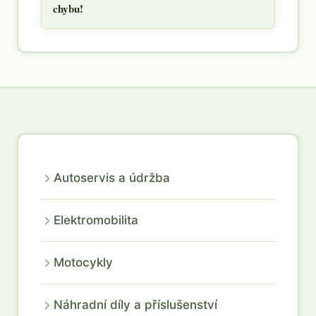
chybu!
Autoservis a údržba
Elektromobilita
Motocykly
Náhradní díly a příslušenství