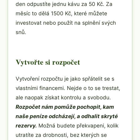
den odpustíte jednu kávu za 50 Kč. Za
měsíc to dělá 1500 Kč, které můžete
investovat nebo použít na splnění svých
snů.
Vytvořte si rozpočet
Vytvoření rozpočtu je jako spřátelit se s
vlastními financemi. Nejde o to se trestat,
ale naopak získat kontrolu a svobodu.
Rozpočet nám pomůže pochopit, kam
naše peníze odcházejí, a odhalit skryté
rezervy.
Možná budete překvapeni, kolik
utratíte za drobnosti, bez kterých se