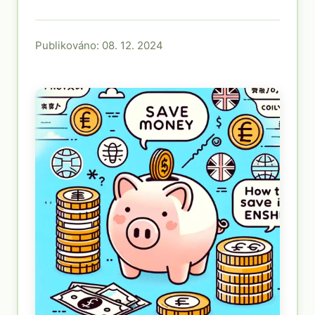
Publikováno: 08. 12. 2024