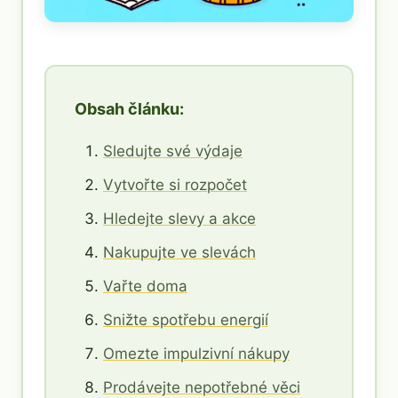
Obsah článku:
Sledujte své výdaje
Vytvořte si rozpočet
Hledejte slevy a akce
Nakupujte ve slevách
Vařte doma
Snižte spotřebu energií
Omezte impulzivní nákupy
Prodávejte nepotřebné věci