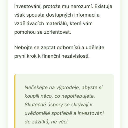
investování, protože mu nerozumí. Existuje
však spousta dostupných informací a
vzdělávacích materiálů, které vám
pomohou se zorientovat.
Nebojte se zeptat odborníků a udělejte
první krok k finanční nezávislosti.
Nečekejte na výprodeje, abyste si
koupili něco, co nepotřebujete.
Skutečné úspory se skrývají v
uvědomělé spotřebě a investování
do zážitků, ne věcí.