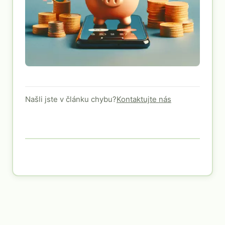
Našli jste v článku chybu?
Kontaktujte nás